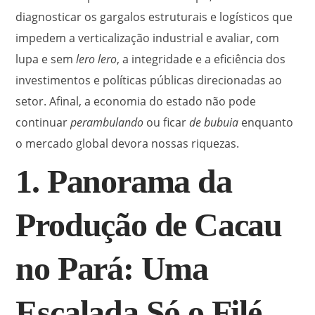
diagnosticar os gargalos estruturais e logísticos que
impedem a verticalização industrial e avaliar, com
lupa e sem
lero lero
, a integridade e a eficiência dos
investimentos e políticas públicas direcionadas ao
setor. Afinal, a economia do estado não pode
continuar
perambulando
ou ficar
de bubuia
enquanto
o mercado global devora nossas riquezas.
1. Panorama da
Produção de Cacau
no Pará: Uma
Escalada Só o Filé