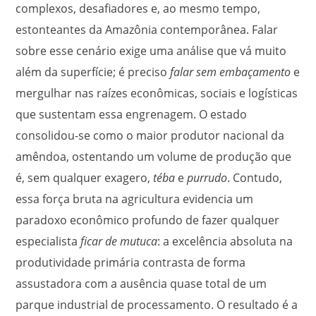
complexos, desafiadores e, ao mesmo tempo,
estonteantes da Amazônia contemporânea. Falar
sobre esse cenário exige uma análise que vá muito
além da superfície; é preciso
falar sem embaçamento
e
mergulhar nas raízes econômicas, sociais e logísticas
que sustentam essa engrenagem. O estado
consolidou-se como o maior produtor nacional da
amêndoa, ostentando um volume de produção que
é, sem qualquer exagero,
téba
e
purrudo
. Contudo,
essa força bruta na agricultura evidencia um
paradoxo econômico profundo de fazer qualquer
especialista
ficar de mutuca
: a excelência absoluta na
produtividade primária contrasta de forma
assustadora com a ausência quase total de um
parque industrial de processamento. O resultado é a