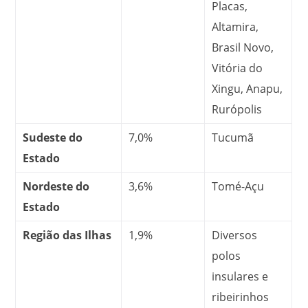
Placas,
Altamira,
Brasil Novo,
Vitória do
Xingu, Anapu,
Rurópolis
Sudeste do
7,0%
Tucumã
Estado
Nordeste do
3,6%
Tomé-Açu
Estado
Região das Ilhas
1,9%
Diversos
polos
insulares e
ribeirinhos