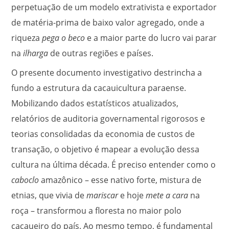
perpetuação de um modelo extrativista e exportador
de matéria-prima de baixo valor agregado, onde a
riqueza
pega o beco
e a maior parte do lucro vai parar
na
ilharga
de outras regiões e países.
O presente documento investigativo destrincha a
fundo a estrutura da cacauicultura paraense.
Mobilizando dados estatísticos atualizados,
relatórios de auditoria governamental rigorosos e
teorias consolidadas da economia de custos de
transação, o objetivo é mapear a evolução dessa
cultura na última década. É preciso entender como o
caboclo
amazônico – esse nativo forte, mistura de
etnias, que vivia de
mariscar
e hoje
mete a cara
na
roça – transformou a floresta no maior polo
cacaueiro do país. Ao mesmo tempo, é fundamental