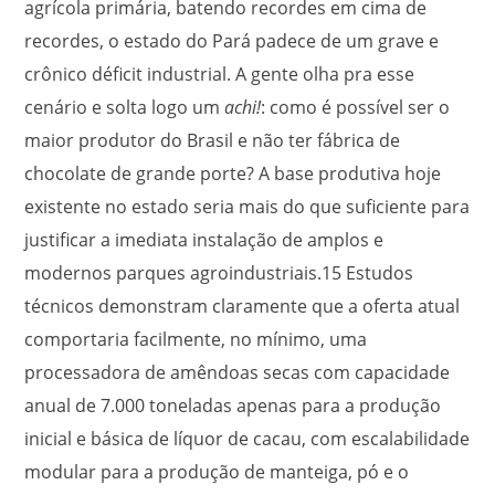
agrícola primária, batendo recordes em cima de
recordes, o estado do Pará padece de um grave e
crônico déficit industrial. A gente olha pra esse
cenário e solta logo um
achi!
: como é possível ser o
maior produtor do Brasil e não ter fábrica de
chocolate de grande porte? A base produtiva hoje
existente no estado seria mais do que suficiente para
justificar a imediata instalação de amplos e
modernos parques agroindustriais.
15
Estudos
técnicos demonstram claramente que a oferta atual
comportaria facilmente, no mínimo, uma
processadora de amêndoas secas com capacidade
anual de 7.000 toneladas apenas para a produção
inicial e básica de líquor de cacau, com escalabilidade
modular para a produção de manteiga, pó e o