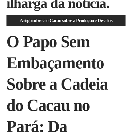
ilharga da notícia.
Artigo sobre a o Cacau sobre a Produção e Desafios
O Papo Sem
Embaçamento
Sobre a Cadeia
do Cacau no
Pará: Da