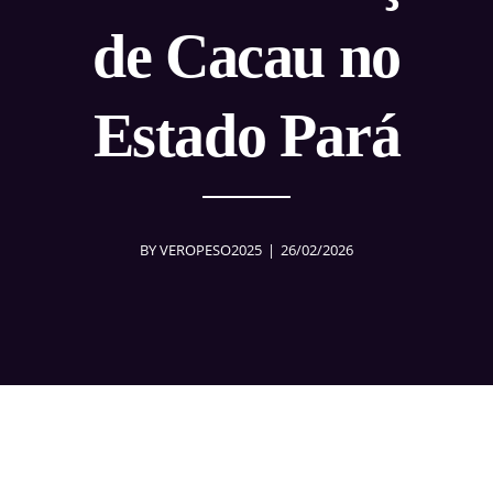
de Cacau no
Estado Pará
BY
VEROPESO2025
26/02/2026