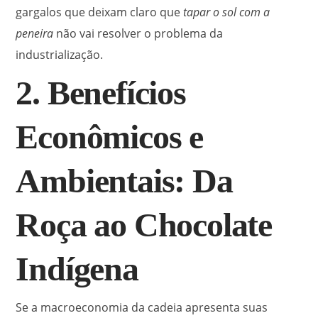
gargalos que deixam claro que
tapar o sol com a
peneira
não vai resolver o problema da
industrialização.
2. Benefícios
Econômicos e
Ambientais: Da
Roça ao Chocolate
Indígena
Se a macroeconomia da cadeia apresenta suas