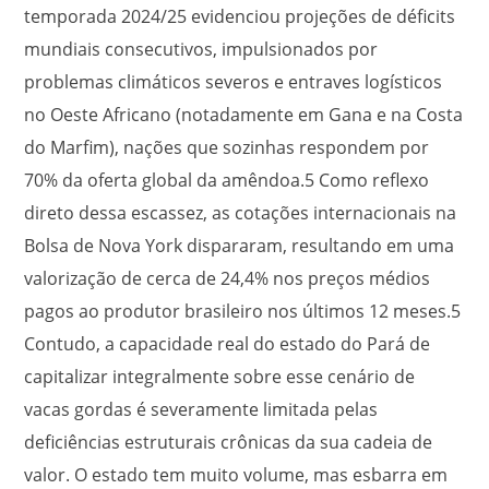
temporada 2024/25 evidenciou projeções de déficits
mundiais consecutivos, impulsionados por
problemas climáticos severos e entraves logísticos
no Oeste Africano (notadamente em Gana e na Costa
do Marfim), nações que sozinhas respondem por
70% da oferta global da amêndoa.
5
Como reflexo
direto dessa escassez, as cotações internacionais na
Bolsa de Nova York dispararam, resultando em uma
valorização de cerca de 24,4% nos preços médios
pagos ao produtor brasileiro nos últimos 12 meses.
5
Contudo, a capacidade real do estado do Pará de
capitalizar integralmente sobre esse cenário de
vacas gordas é severamente limitada pelas
deficiências estruturais crônicas da sua cadeia de
valor. O estado tem muito volume, mas esbarra em