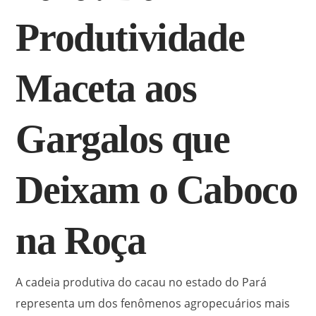
Produtividade
Maceta aos
Gargalos que
Deixam o Caboco
na Roça
A cadeia produtiva do cacau no estado do Pará
representa um dos fenômenos agropecuários mais