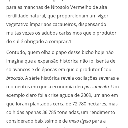
para as manchas de Nitosolo Vermelho de alta
fertilidade natural, que proporcionam um vigor
vegetativo ímpar aos cacaueiros, dispensando
muitas vezes os adubos caríssimos que o produtor
do sul é obrigado a comprar.
1
Contudo, quem olha o papo desse bicho hoje não
imagina que a expansão histórica não foi isenta de
solavancos e de épocas em que o produtor ficou
brocado
. A série histórica revela oscilações severas e
momentos em que a economia deu
passamento
. Um
exemplo claro foi a crise aguda de 2009, um ano em
que foram plantados cerca de 72.780 hectares, mas
colhidas apenas 36.785 toneladas, um rendimento
considerado baixíssimo e de
meia tigela
para a