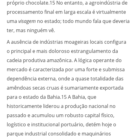
próprio chocolate.
15
No entanto, a agroindústria de
processamento final em larga escala é virtualmente
uma
visagem
no estado; todo mundo fala que deveria
ter, mas ninguém vê.
A ausência de indústrias moageiras locais configura
o principal e mais doloroso estrangulamento da
cadeia produtiva amazônica. A lógica operante do
mercado é caracterizada por uma forte e submissa
dependência externa, onde a quase totalidade das
amêndoas secas cruas é sumariamente exportada
para o estado da Bahia.
15
A Bahia, que
historicamente liderou a produção nacional no
passado e acumulou um robusto capital físico,
logístico e institucional portuário, detém hoje o
parque industrial consolidado e maquinários