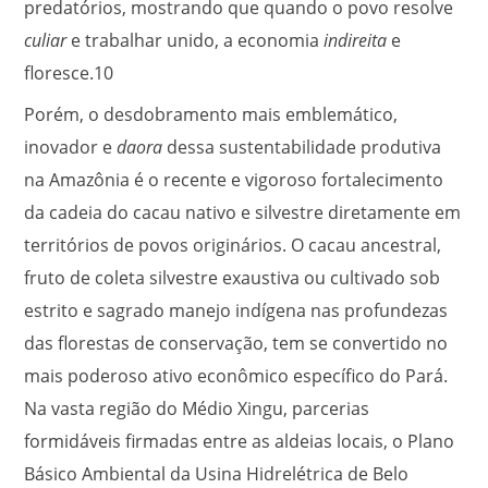
predatórios, mostrando que quando o povo resolve
culiar
e trabalhar unido, a economia
indireita
e
floresce.
10
Porém, o desdobramento mais emblemático,
inovador e
daora
dessa sustentabilidade produtiva
na Amazônia é o recente e vigoroso fortalecimento
da cadeia do cacau nativo e silvestre diretamente em
territórios de povos originários. O cacau ancestral,
fruto de coleta silvestre exaustiva ou cultivado sob
estrito e sagrado manejo indígena nas profundezas
das florestas de conservação, tem se convertido no
mais poderoso ativo econômico específico do Pará.
Na vasta região do Médio Xingu, parcerias
formidáveis firmadas entre as aldeias locais, o Plano
Básico Ambiental da Usina Hidrelétrica de Belo