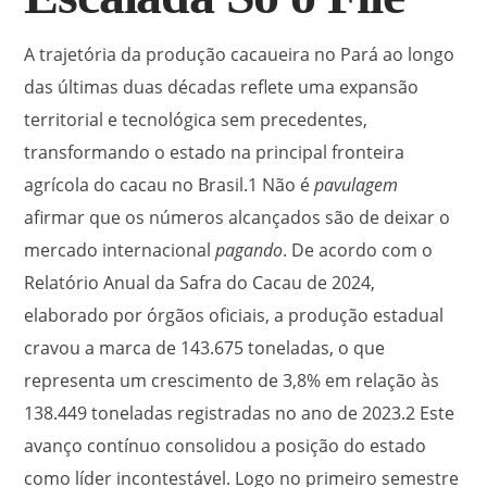
A trajetória da produção cacaueira no Pará ao longo
das últimas duas décadas reflete uma expansão
territorial e tecnológica sem precedentes,
transformando o estado na principal fronteira
agrícola do cacau no Brasil.
1
Não é
pavulagem
afirmar que os números alcançados são de deixar o
mercado internacional
pagando
. De acordo com o
Relatório Anual da Safra do Cacau de 2024,
elaborado por órgãos oficiais, a produção estadual
cravou a marca de 143.675 toneladas, o que
representa um crescimento de 3,8% em relação às
138.449 toneladas registradas no ano de 2023.
2
Este
avanço contínuo consolidou a posição do estado
como líder incontestável. Logo no primeiro semestre