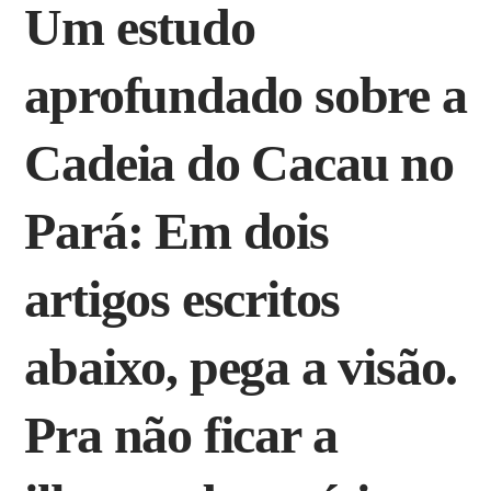
Um estudo
aprofundado sobre a
Cadeia do Cacau no
Pará: Em dois
artigos escritos
abaixo, pega a visão.
Pra não ficar a