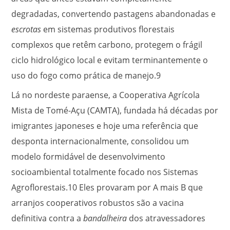
degradadas, convertendo pastagens abandonadas e
escrotas
em sistemas produtivos florestais
complexos que retêm carbono, protegem o frágil
ciclo hidrológico local e evitam terminantemente o
uso do fogo como prática de manejo.
9
Lá no nordeste paraense, a Cooperativa Agrícola
Mista de Tomé-Açu (CAMTA), fundada há décadas por
imigrantes japoneses e hoje uma referência que
desponta internacionalmente, consolidou um
modelo formidável de desenvolvimento
socioambiental totalmente focado nos Sistemas
Agroflorestais.
10
Eles provaram por A mais B que
arranjos cooperativos robustos são a vacina
definitiva contra a
bandalheira
dos atravessadores