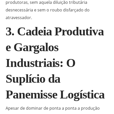
produtoras, sem aquela diluição tributária
desnecessária e sem o roubo disfarçado do
atravessador.
3. Cadeia Produtiva
e Gargalos
Industriais: O
Suplício da
Panemisse Logística
Apesar de dominar de ponta a ponta a produção