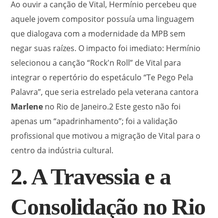
Ao ouvir a canção de Vital, Hermínio percebeu que
aquele jovem compositor possuía uma linguagem
que dialogava com a modernidade da MPB sem
negar suas raízes. O impacto foi imediato: Hermínio
selecionou a canção “Rock'n Roll” de Vital para
integrar o repertório do espetáculo “Te Pego Pela
Palavra”, que seria estrelado pela veterana cantora
Marlene
no Rio de Janeiro.
2
Este gesto não foi
apenas um “apadrinhamento”; foi a validação
profissional que motivou a migração de Vital para o
centro da indústria cultural.
2. A Travessia e a
Consolidação no Rio