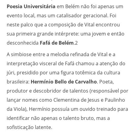
Poesia Universitária
em Belém não foi apenas um
evento local, mas um catalisador geracional. Foi
neste palco que a composição de Vital encontrou
sua primeira grande intérprete: uma jovem e então
desconhecida
Fafá de Belém
.
2
A simbiose entre a melodia refinada de Vital e a
interpretação visceral de Fafá chamou a atenção do
júri, presidido por uma figura totêmica da cultura
brasileira:
Hermínio Bello de Carvalho
. Poeta,
produtor e descobridor de talentos (responsável por
lançar nomes como Clementina de Jesus e Paulinho
da Viola), Hermínio possuía um ouvido treinado para
identificar não apenas o talento bruto, mas a
sofisticação latente.