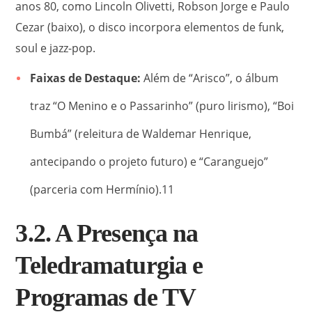
anos 80, como Lincoln Olivetti, Robson Jorge e Paulo
Cezar (baixo), o disco incorpora elementos de funk,
soul e jazz-pop.
Faixas de Destaque:
Além de “Arisco”, o álbum
traz “O Menino e o Passarinho” (puro lirismo), “Boi
Bumbá” (releitura de Waldemar Henrique,
antecipando o projeto futuro) e “Caranguejo”
(parceria com Hermínio).
11
3.2. A Presença na
Teledramaturgia e
Programas de TV