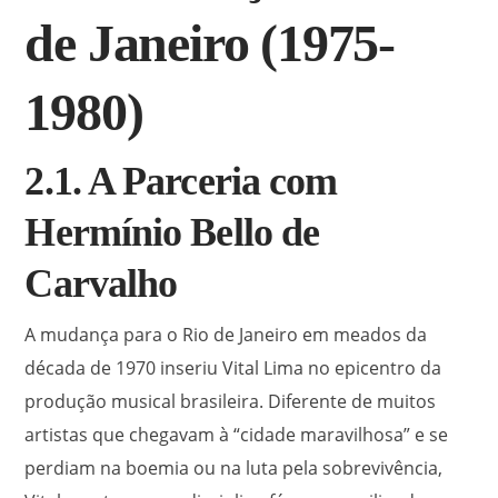
de Janeiro (1975-
1980)
2.1. A Parceria com
Hermínio Bello de
Carvalho
A mudança para o Rio de Janeiro em meados da
década de 1970 inseriu Vital Lima no epicentro da
produção musical brasileira. Diferente de muitos
artistas que chegavam à “cidade maravilhosa” e se
perdiam na boemia ou na luta pela sobrevivência,