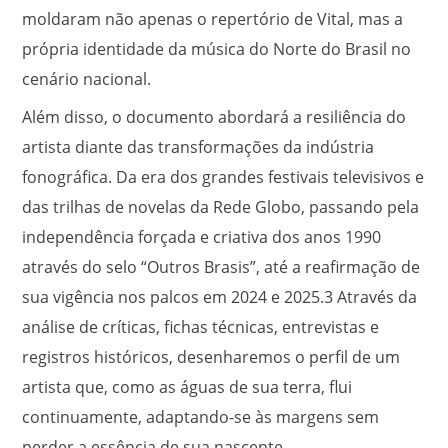
moldaram não apenas o repertório de Vital, mas a
própria identidade da música do Norte do Brasil no
cenário nacional.
Além disso, o documento abordará a resiliência do
artista diante das transformações da indústria
fonográfica. Da era dos grandes festivais televisivos e
das trilhas de novelas da Rede Globo, passando pela
independência forçada e criativa dos anos 1990
através do selo “Outros Brasis”, até a reafirmação de
sua vigência nos palcos em 2024 e 2025.
3
Através da
análise de críticas, fichas técnicas, entrevistas e
registros históricos, desenharemos o perfil de um
artista que, como as águas de sua terra, flui
continuamente, adaptando-se às margens sem
perder a essência de sua nascente.