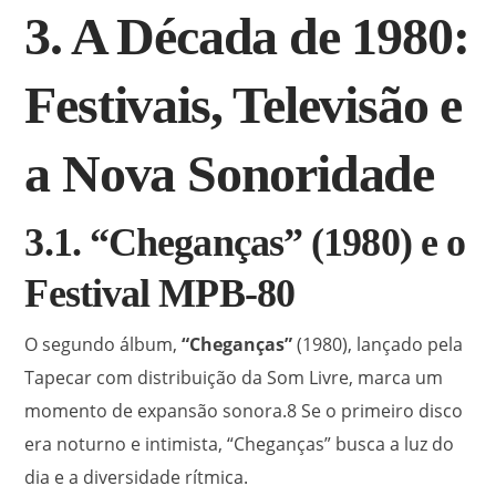
3. A Década de 1980:
Festivais, Televisão e
a Nova Sonoridade
3.1. “Cheganças” (1980) e o
Festival MPB-80
O segundo álbum,
“Cheganças”
(1980), lançado pela
Tapecar com distribuição da Som Livre, marca um
momento de expansão sonora.
8
Se o primeiro disco
era noturno e intimista, “Cheganças” busca a luz do
dia e a diversidade rítmica.