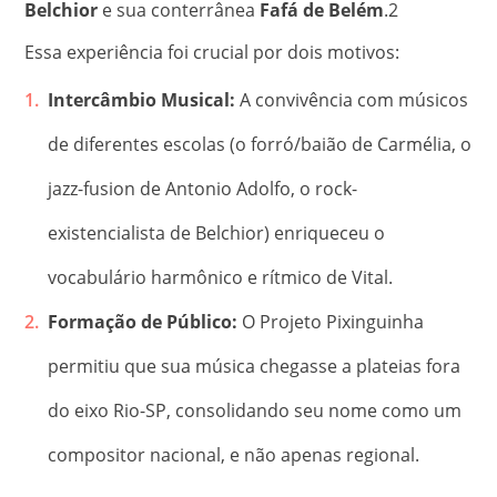
Belchior
e sua conterrânea
Fafá de Belém
.
2
Essa experiência foi crucial por dois motivos:
Intercâmbio Musical:
A convivência com músicos
de diferentes escolas (o forró/baião de Carmélia, o
jazz-fusion de Antonio Adolfo, o rock-
existencialista de Belchior) enriqueceu o
vocabulário harmônico e rítmico de Vital.
Formação de Público:
O Projeto Pixinguinha
permitiu que sua música chegasse a plateias fora
do eixo Rio-SP, consolidando seu nome como um
compositor nacional, e não apenas regional.