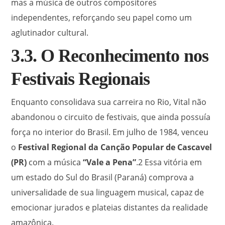
mas a música de outros compositores
independentes, reforçando seu papel como um
aglutinador cultural.
3.3. O Reconhecimento nos
Festivais Regionais
Enquanto consolidava sua carreira no Rio, Vital não
abandonou o circuito de festivais, que ainda possuía
força no interior do Brasil. Em julho de 1984, venceu
o
Festival Regional da Canção Popular de Cascavel
(PR)
com a música
“Vale a Pena”
.
2
Essa vitória em
um estado do Sul do Brasil (Paraná) comprova a
universalidade de sua linguagem musical, capaz de
emocionar jurados e plateias distantes da realidade
amazônica.