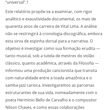
“universal”.
1
Este relatório propõe-se a examinar, com rigor
analítico e exaustividade documental, os mais de
quarenta anos de carreira de Vital Lima. A análise
não se restringirá à cronologia discográfica, embora
esta sirva de espinha dorsal para a narrativa. O
objetivo é investigar como sua formação erudita —
tanto musical, sob a tutela de mestres do violão
clássico, quanto acadêmica, através da Filosofia —
informou uma produção cancionista que transita
com naturalidade entre a toada amazônica e o
samba-jazz carioca. Investigaremos as parcerias
estruturantes de sua vida, nomeadamente com o
poeta Hermínio Bello de Carvalho e o compositor
Nilson Chaves, e como essas colaborações