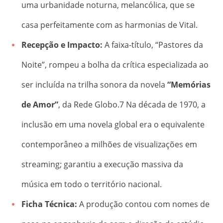
uma urbanidade noturna, melancólica, que se
casa perfeitamente com as harmonias de Vital.
Recepção e Impacto:
A faixa-título, “Pastores da
Noite”, rompeu a bolha da crítica especializada ao
ser incluída na trilha sonora da novela
“Memórias
de Amor”
, da Rede Globo.
7
Na década de 1970, a
inclusão em uma novela global era o equivalente
contemporâneo a milhões de visualizações em
streaming; garantiu a execução massiva da
música em todo o território nacional.
Ficha Técnica:
A produção contou com nomes de