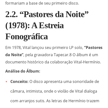
formariam a base de seu primeiro disco.
2.2. “Pastores da Noite”
(1978): A Estreia
Fonográfica
Em 1978, Vital lançou seu primeiro LP solo,
“Pastores
da Noite”
, pela gravadora Tapecar.
8
O álbum é um
documento histórico da colaboração Vital-Hermínio.
Análise do Álbum:
Conceito:
O disco apresenta uma sonoridade de
câmara, intimista, onde o violão de Vital dialoga
com arranjos sutis. As letras de Hermínio trazem