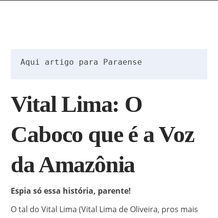
Aqui artigo para Paraense
Vital Lima: O
Caboco que é a Voz
da Amazônia
Espia só essa história, parente!
O tal do Vital Lima (Vital Lima de Oliveira, pros mais