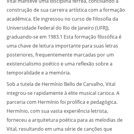
Vital manteve uma disciplina férrea, conciliando a
construção de sua carreira artística com a formação
acadêmica. Ele ingressou no curso de Filosofia da
Universidade Federal do Rio de Janeiro (UFRJ),
graduando-se em 1983.
1
Esta formação filosófica é
uma chave de leitura importante para suas letras
posteriores, frequentemente marcadas por um
existencialismo poético e uma reflexão sobre a
temporalidade e a memória.
Sob a tutela de Hermínio Bello de Carvalho, Vital
integrou-se rapidamente à elite musical carioca. A
parceria com Hermínio foi prolífica e pedagógica.
Hermínio, com sua vasta experiência letrista,
forneceu a arquitetura poética para as melodias de
Vital, resultando em uma série de canções que