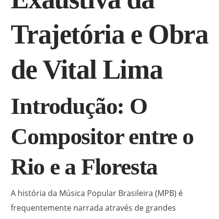
Trajetória e Obra
de Vital Lima
Introdução: O
Compositor entre o
Rio e a Floresta
A história da Música Popular Brasileira (MPB) é
frequentemente narrada através de grandes