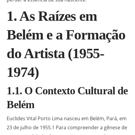
1. As Raízes em
Belém e a Formação
do Artista (1955-
1974)
1.1. O Contexto Cultural de
Belém
Euclides Vital Porto Lima nasceu em Belém, Pará, em
23 de julho de 1955.
1
Para compreender a gênese de