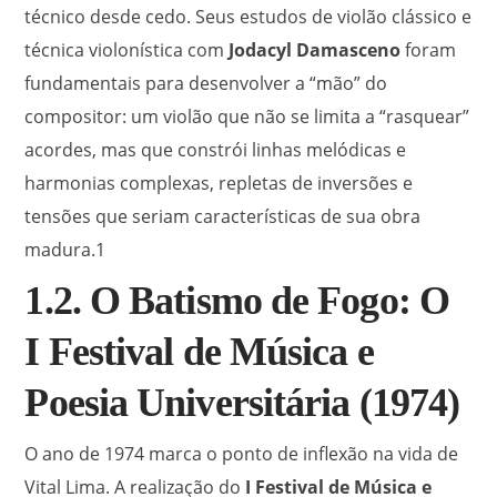
técnico desde cedo. Seus estudos de violão clássico e
técnica violonística com
Jodacyl Damasceno
foram
fundamentais para desenvolver a “mão” do
compositor: um violão que não se limita a “rasquear”
acordes, mas que constrói linhas melódicas e
harmonias complexas, repletas de inversões e
tensões que seriam características de sua obra
madura.
1
1.2. O Batismo de Fogo: O
I Festival de Música e
Poesia Universitária (1974)
O ano de 1974 marca o ponto de inflexão na vida de
Vital Lima. A realização do
I Festival de Música e