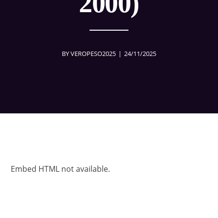
2000)
BY
VEROPESO2025
24/11/2025
Embed HTML not available.