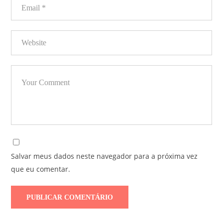
Salvar meus dados neste navegador para a próxima vez
que eu comentar.