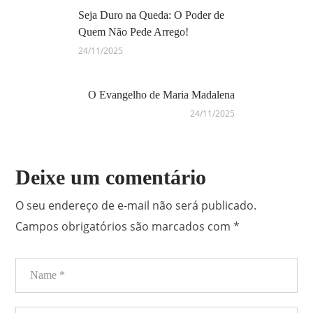
Seja Duro na Queda: O Poder de
Quem Não Pede Arrego!
24/11/2025
O Evangelho de Maria Madalena
24/11/2025
Deixe um comentário
O seu endereço de e-mail não será publicado.
Campos obrigatórios são marcados com
*