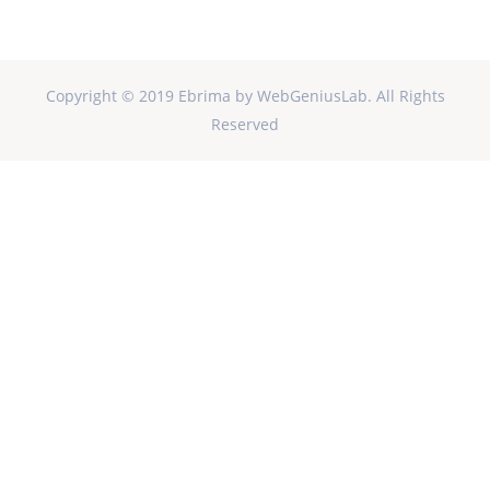
Copyright © 2019 Ebrima by WebGeniusLab. All Rights
Reserved