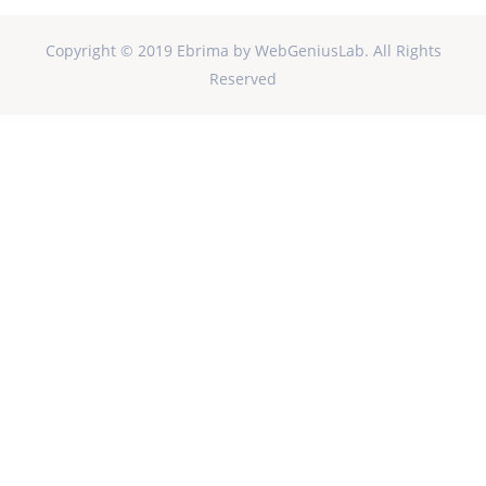
Copyright © 2019 Ebrima by WebGeniusLab. All Rights
Reserved