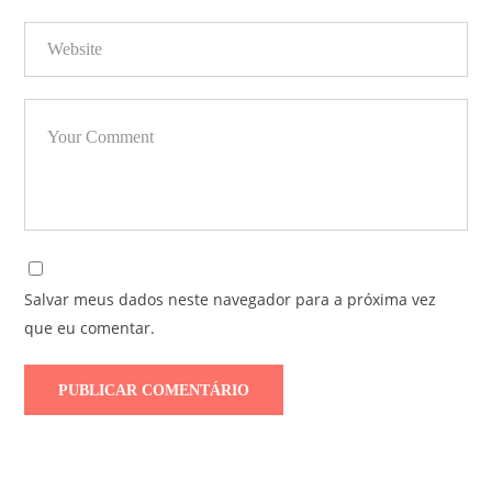
Salvar meus dados neste navegador para a próxima vez
que eu comentar.