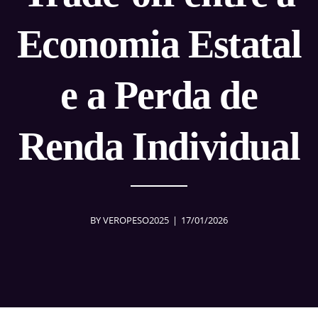
Economia Estatal
e a Perda de
Renda Individual
BY
VEROPESO2025
17/01/2026