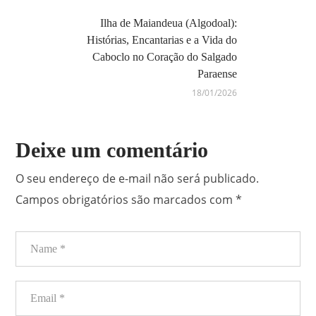
Ilha de Maiandeua (Algodoal):
Histórias, Encantarias e a Vida do
Caboclo no Coração do Salgado
Paraense
18/01/2026
Deixe um comentário
O seu endereço de e-mail não será publicado.
Campos obrigatórios são marcados com
*