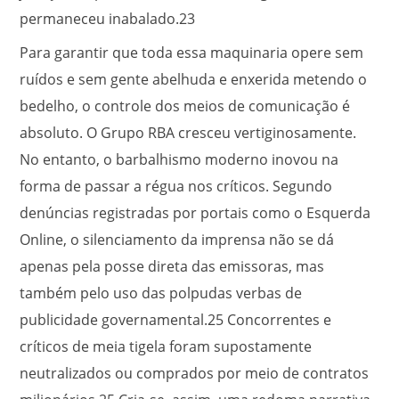
permaneceu inabalado.
23
Para garantir que toda essa maquinaria opere sem
ruídos e sem gente abelhuda e enxerida metendo o
bedelho, o controle dos meios de comunicação é
absoluto. O Grupo RBA cresceu vertiginosamente.
No entanto, o barbalhismo moderno inovou na
forma de passar a régua nos críticos. Segundo
denúncias registradas por portais como o Esquerda
Online, o silenciamento da imprensa não se dá
apenas pela posse direta das emissoras, mas
também pelo uso das polpudas verbas de
publicidade governamental.
25
Concorrentes e
críticos de meia tigela foram supostamente
neutralizados ou comprados por meio de contratos