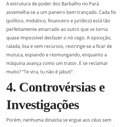
A estrutura de poder dos Barbalho no Pará
assemelha-se a um paneiro bem trançado. Cada fio
(político, midiático, financeiro e jurídico) está tão
perfeitamente amarrado ao outro que se torna
quase impossível desfazer o nó cego. A oposição,
ralada, lisa e sem recursos, restringe-se a ficar de
mutuca, espiando e resmungando, enquanto a
máquina avança como um trator. E se reclamar
muito? “Te vira, tu não é jabuti”.
4. Controvérsias e
Investigações
Porém, nenhuma dinastia se ergue aos céus sem