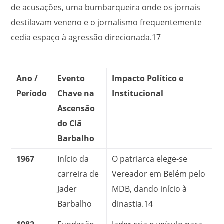
de acusações, uma bumbarqueira onde os jornais
destilavam veneno e o jornalismo frequentemente
cedia espaço à agressão direcionada.
17
Ano /
Evento
Impacto Político e
Período
Chave na
Institucional
Ascensão
do Clã
Barbalho
1967
Início da
O patriarca elege-se
carreira de
Vereador em Belém pelo
Jader
MDB, dando início à
Barbalho
dinastia.
14