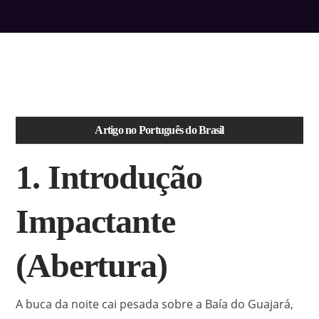
Artigo no Português do Brasil
1. Introdução
Impactante
(Abertura)
A buca da noite cai pesada sobre a Baía do Guajará,