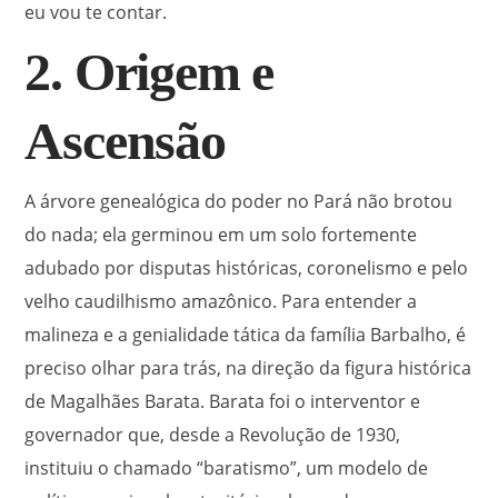
eu vou te contar.
2. Origem e
Ascensão
A árvore genealógica do poder no Pará não brotou
do nada; ela germinou em um solo fortemente
adubado por disputas históricas, coronelismo e pelo
velho caudilhismo amazônico. Para entender a
malineza e a genialidade tática da família Barbalho, é
preciso olhar para trás, na direção da figura histórica
de Magalhães Barata. Barata foi o interventor e
governador que, desde a Revolução de 1930,
instituiu o chamado “baratismo”, um modelo de