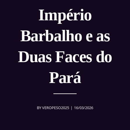
Império
Barbalho e as
Duas Faces do
Pará
BY
VEROPESO2025
16/03/2026