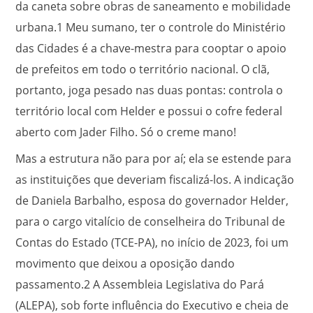
da caneta sobre obras de saneamento e mobilidade
urbana.
1
Meu sumano, ter o controle do Ministério
das Cidades é a chave-mestra para cooptar o apoio
de prefeitos em todo o território nacional. O clã,
portanto, joga pesado nas duas pontas: controla o
território local com Helder e possui o cofre federal
aberto com Jader Filho. Só o creme mano!
Mas a estrutura não para por aí; ela se estende para
as instituições que deveriam fiscalizá-los. A indicação
de Daniela Barbalho, esposa do governador Helder,
para o cargo vitalício de conselheira do Tribunal de
Contas do Estado (TCE-PA), no início de 2023, foi um
movimento que deixou a oposição dando
passamento.
2
A Assembleia Legislativa do Pará
(ALEPA), sob forte influência do Executivo e cheia de