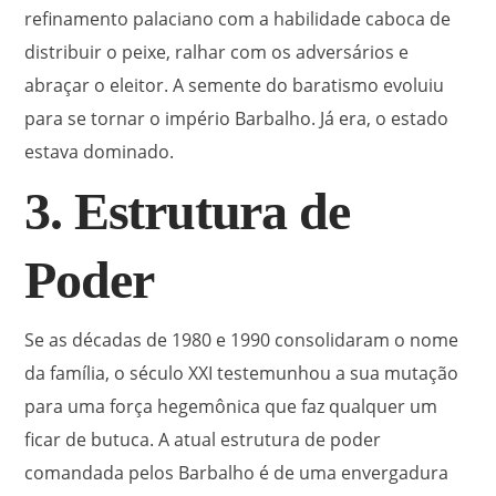
refinamento palaciano com a habilidade caboca de
distribuir o peixe, ralhar com os adversários e
abraçar o eleitor. A semente do baratismo evoluiu
para se tornar o império Barbalho. Já era, o estado
estava dominado.
3. Estrutura de
Poder
Se as décadas de 1980 e 1990 consolidaram o nome
da família, o século XXI testemunhou a sua mutação
para uma força hegemônica que faz qualquer um
ficar de butuca. A atual estrutura de poder
comandada pelos Barbalho é de uma envergadura