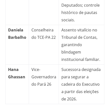
Deputados; controle
histórico de pautas
sociais.
Daniela
Conselheira
Assento vitalício no
Barbalho
do TCE-PA
22
Tribunal de Contas,
garantindo
blindagem
institucional familiar.
Hana
Vice-
Sucessora designada
Ghassan
Governadora
para segurar a
do Pará
26
cadeira do Executivo
a partir das eleições
de 2026.