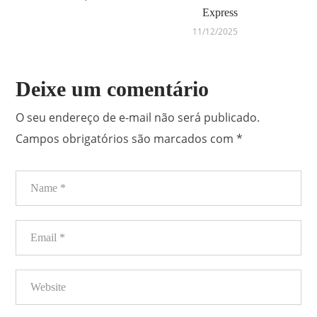
Express
11/12/2025
Deixe um comentário
O seu endereço de e-mail não será publicado.
Campos obrigatórios são marcados com
*