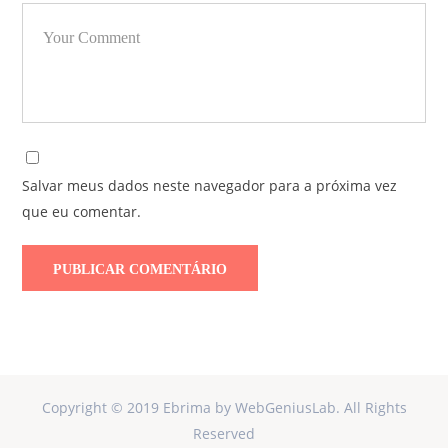
Salvar meus dados neste navegador para a próxima vez
que eu comentar.
Copyright © 2019 Ebrima by WebGeniusLab. All Rights
Reserved