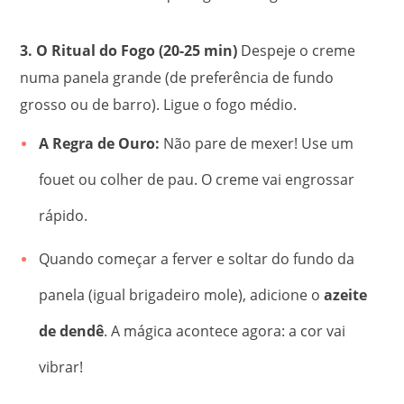
3. O Ritual do Fogo (20-25 min)
Despeje o creme
numa panela grande (de preferência de fundo
grosso ou de barro). Ligue o fogo médio.
A Regra de Ouro:
Não pare de mexer! Use um
fouet ou colher de pau. O creme vai engrossar
rápido.
Quando começar a ferver e soltar do fundo da
panela (igual brigadeiro mole), adicione o
azeite
de dendê
. A mágica acontece agora: a cor vai
vibrar!