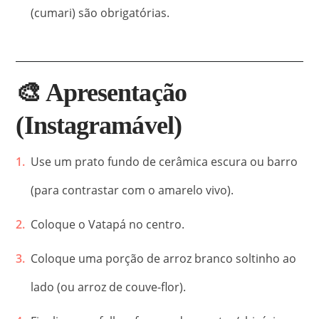
(cumari) são obrigatórias.
🎨 Apresentação
(Instagramável)
Use um prato fundo de cerâmica escura ou barro
(para contrastar com o amarelo vivo).
Coloque o Vatapá no centro.
Coloque uma porção de arroz branco soltinho ao
lado (ou arroz de couve-flor).