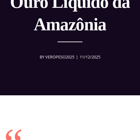
Ouro Líquido da
Amazônia
BY
VEROPESO2025
11/12/2025