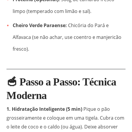
limpo (temperado com limão e sal).
Cheiro Verde Paraense:
Chicória do Pará e
Alfavaca (se não achar, use coentro e manjericão
fresco).
🥣 Passo a Passo: Técnica
Moderna
1. Hidratação Inteligente (5 min)
Pique o pão
grosseiramente e coloque em uma tigela. Cubra com
o leite de coco e o caldo (ou água). Deixe absorver