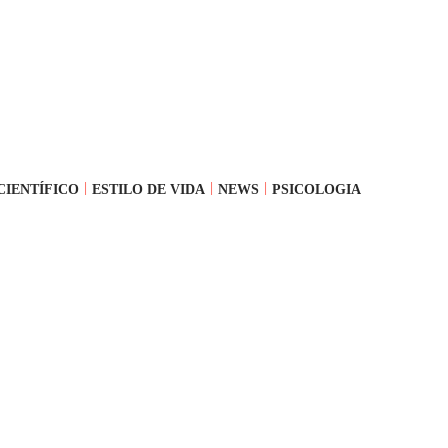
CIENTÍFICO
ESTILO DE VIDA
NEWS
PSICOLOGIA