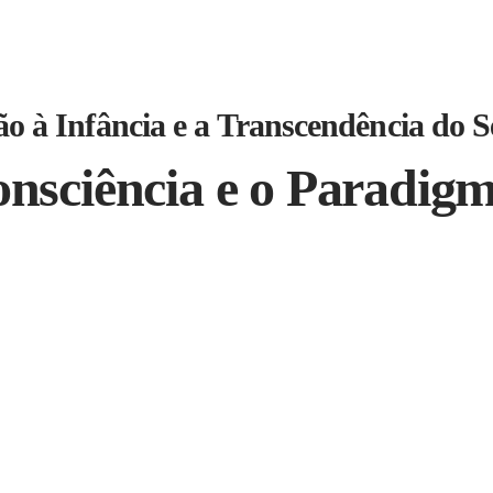
o à Infância e a Transcendência do S
nsciência e o Paradigm