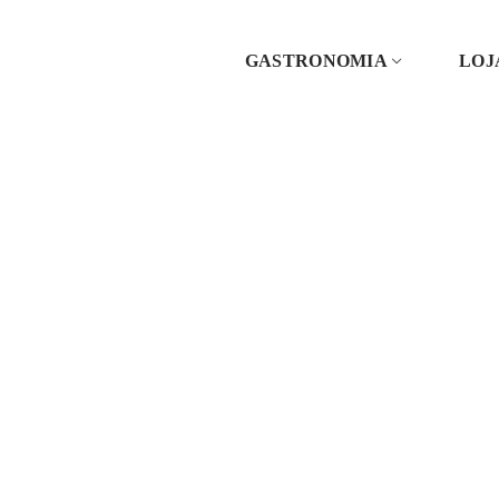
GASTRONOMIA
LOJ