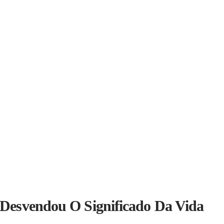
ou Desvendou O Significado Da Vida