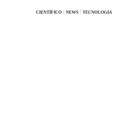
CIENTÍFICO
NEWS
TECNOLOGIA